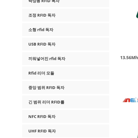
탁상용 RFID 독자
조정 RFID 독자
소형 rfid 독자
USB RFID 독자
13.56M
끼워넣어진 rfid 독자
Rfid 리더 모듈
중앙 범위 RFID 독자
긴 범위 리더 RFID를
NFC RFID 독자
UHF RFID 독자