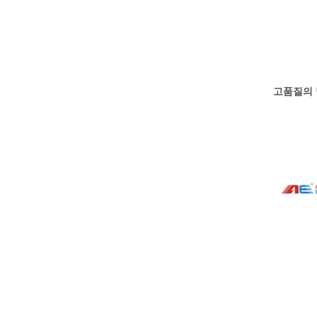
고품질의 멀