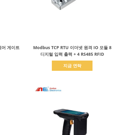
세부 정보 표시
 제어 게이트
Modbus TCP RTU 이더넷 원격 IO 모듈 8
디지털 입력 출력 + 4 RS485 RFID
지금 연락