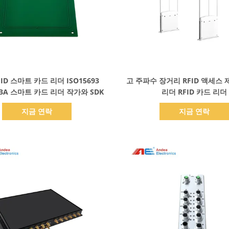
세부 정보 표시
세부 정보 표시
C ID 스마트 카드 리더 ISO15693
고 주파수 장거리 RFID 액세스
43A 스마트 카드 리더 작가와 SDK
리더 RFID 카드 리더
지금 연락
지금 연락