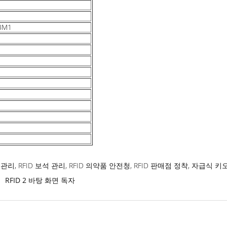
-3M1
관리, RFID 보석 관리, RFID 의약품 안전청, RFID 판매점 정착, 자급식 키
RFID 2 바탕 화면 독자