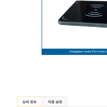
상세 정보
제품 설명