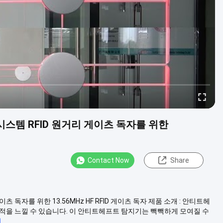
스템 RFID 원거리 게이츠 독자를 위한
Contact Now
Share
독자를 위한 13.56MHz HF RFID 게이츠 독자 제품 소개 : 안티트헤
적을 느낄 수 있습니다. 이 안티트헤프트 탐지기는 빽빽하게 모여질 수
해